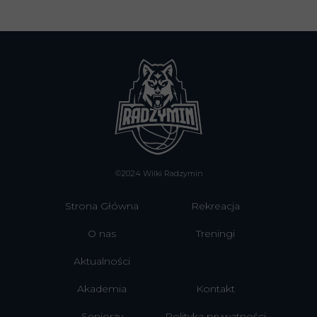
©2024 Wilki Radzymin
Strona Główna
Rekreacja
O nas
Treningi
Aktualności
Akademia
Kontakt
Seniorzy
Polityka prywatności