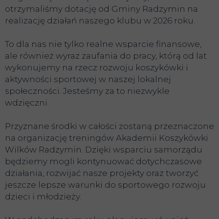
otrzymaliśmy dotację od Gminy Radzymin na
realizację działań naszego klubu w 2026 roku.
To dla nas nie tylko realne wsparcie finansowe,
ale również wyraz zaufania do pracy, którą od lat
wykonujemy na rzecz rozwoju koszykówki i
aktywności sportowej w naszej lokalnej
społeczności. Jesteśmy za to niezwykle
wdzięczni.
Przyznane środki w całości zostaną przeznaczone
na organizację treningów Akademii Koszykówki
Wilków Radzymin. Dzięki wsparciu samorządu
będziemy mogli kontynuować dotychczasowe
działania, rozwijać nasze projekty oraz tworzyć
jeszcze lepsze warunki do sportowego rozwoju
dzieci i młodzieży.