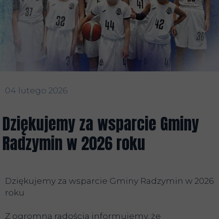
04 lutego 2026
Dziękujemy za wsparcie Gminy
Radzymin w 2026 roku
Dziękujemy za wsparcie Gminy Radzymin w 2026
roku
Z ogromną radością informujemy, że